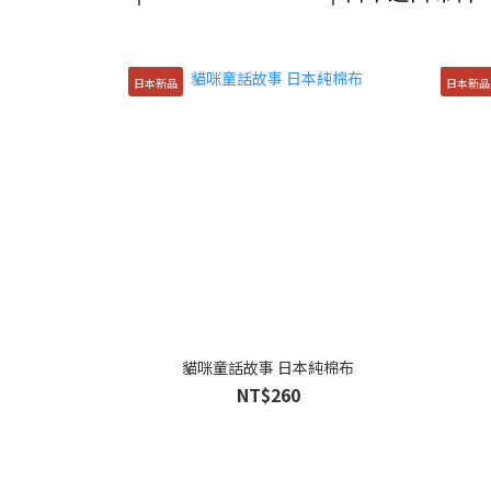
日本新品
日本新品
貓咪童話故事 日本純棉布
NT$260