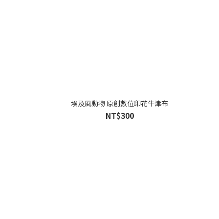
埃及風動物 原創數位印花牛津布
NT$300