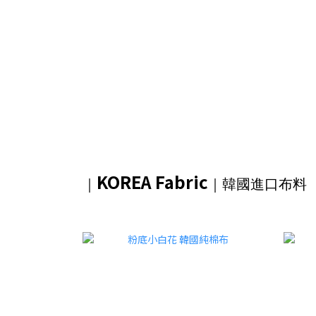
KOREA Fabric
｜
｜韓國進口布料