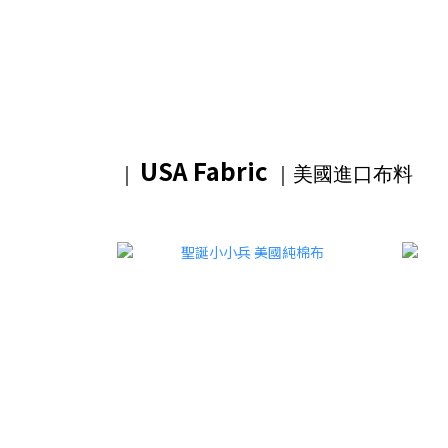
USA Fabric
｜
｜美國進口布料