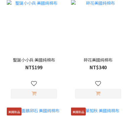
聖誕小小兵 美國純棉布
碎花美國純棉布
NT$199
NT$340
美國新品
美國新品