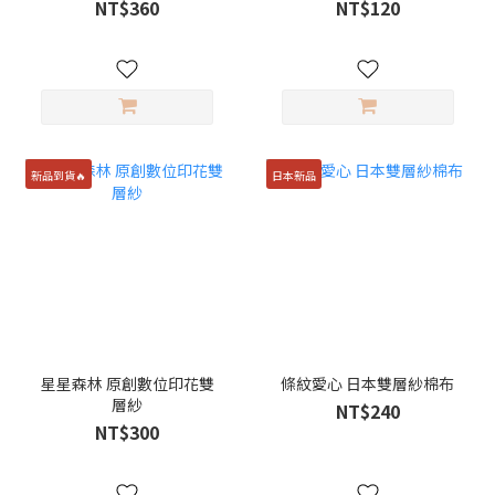
NT$360
NT$120
新品到貨🔥
日本新品
星星森林 原創數位印花雙
條紋愛心 日本雙層紗棉布
層紗
NT$240
NT$300