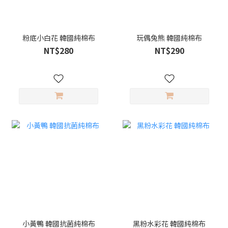
粉底小白花 韓國純棉布
玩偶兔熊 韓國純棉布
NT$280
NT$290
小黃鴨 韓國抗菌純棉布
黑粉水彩花 韓國純棉布