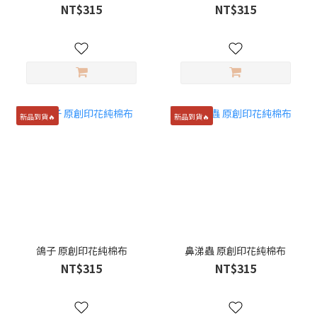
NT$315
NT$315
新品到貨🔥
新品到貨🔥
鴿子 原創印花純棉布
鼻涕蟲 原創印花純棉布
NT$315
NT$315