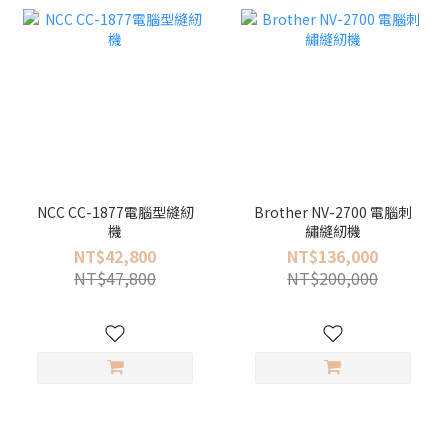
NCC CC-1877電腦型縫紉
Brother NV-2700 電腦刺
機
繡縫紉機
NT$42,800
NT$136,000
NT$47,800
NT$200,000