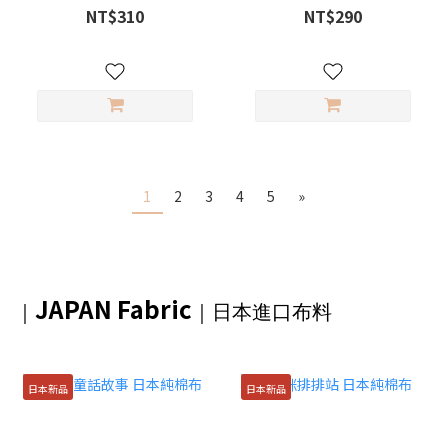
NT$310
NT$290
1
2
3
4
5
»
JAPAN Fabric
｜
｜日本進口布料
日本新品
日本新品