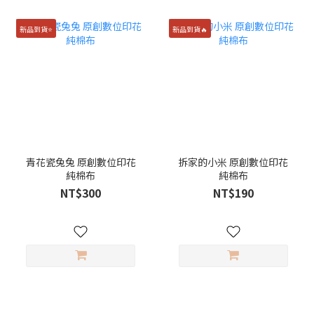
新品到貨⭐️
新品到貨🔥
青花瓷兔兔 原創數位印花
拆家的小米 原創數位印花
純棉布
純棉布
NT$300
NT$190