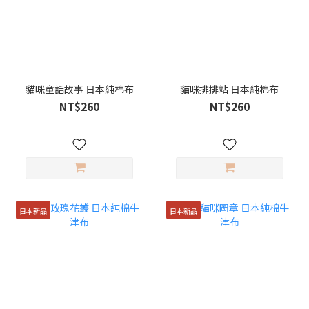
貓咪童話故事 日本純棉布
貓咪排排站 日本純棉布
NT$260
NT$260
日本新品
日本新品