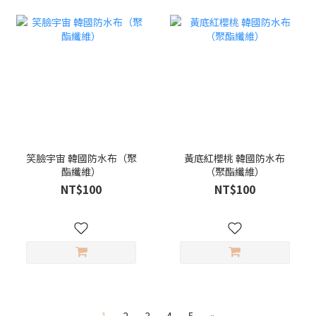
笑臉宇宙 韓國防水布（聚
黃底紅櫻桃 韓國防水布
酯纖維）
（聚酯纖維）
NT$100
NT$100