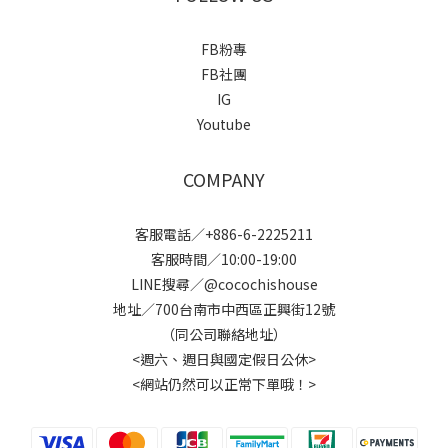
FB粉專
FB社團
IG
Youtube
COMPANY
客服電話／+886-6-2225211
客服時間／10:00-19:00
LINE搜尋／@cocochishouse
地址／700台南市中西區正興街12號
（同公司聯絡地址）
<週六、週日與國定假日公休>
<網站仍然可以正常下單哦！>