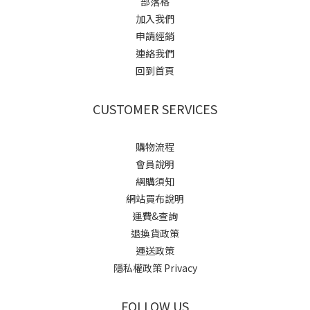
部落格
加入我們
申請經銷
連絡我們
回到首頁
CUSTOMER SERVICES
購物流程
會員說明
網購須知
網站買布說明
運費&查詢
退換貨政策
運送政策
隱私權政策 Privacy
FOLLOW US