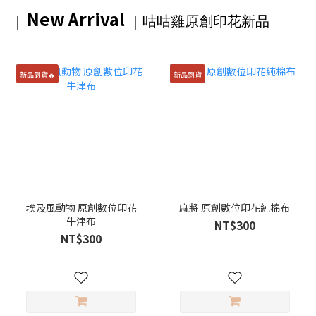
New Arrival
｜
｜咕咕雞原創印花
新品
新品到貨🔥
新品到貨
埃及風動物 原創數位印花
麻將 原創數位印花純棉布
牛津布
NT$300
NT$300