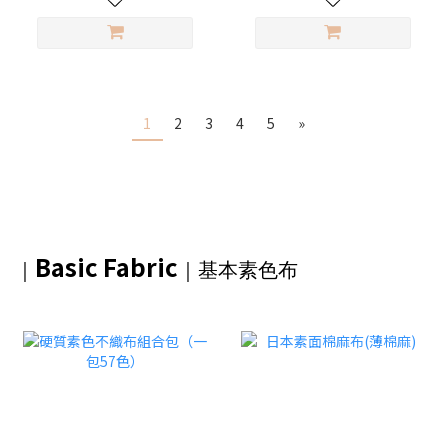
1
2
3
4
5
»
Basic Fabric
｜
｜基本素色布